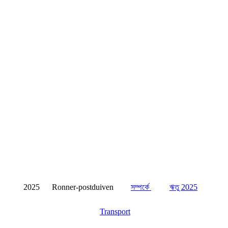
2025 Ronner-postduiven
সম্পর্কে
ঋতু 2025
Transport