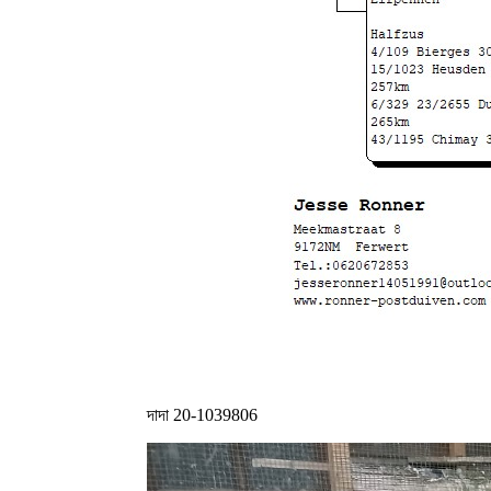
দাদা 20-1039806