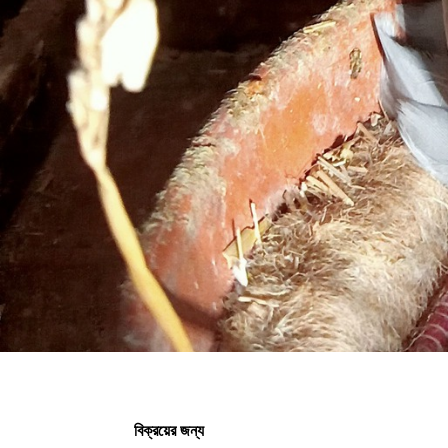
বিক্রয়ের জন্য