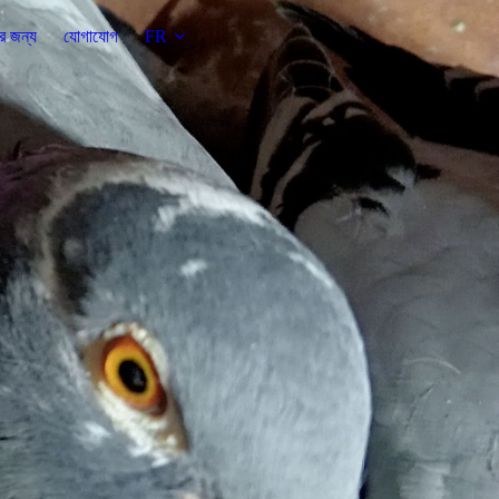
ের জন্য
যোগাযোগ
FR